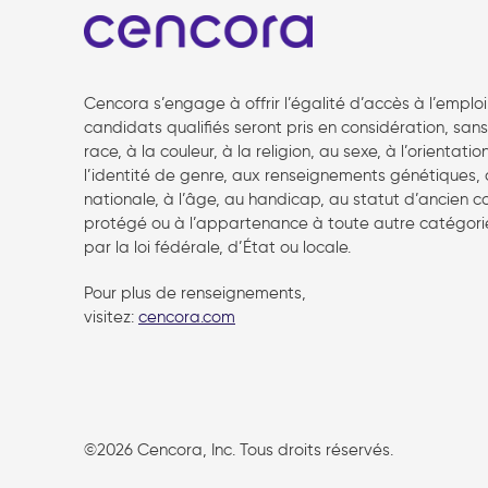
Cencora s’engage à offrir l’égalité d’accès à l’emploi
candidats qualifiés seront pris en considération, san
race, à la couleur, à la religion, au sexe, à l’orientatio
l’identité de genre, aux renseignements génétiques, à
nationale, à l’âge, au handicap, au statut d’ancien
protégé ou à l’appartenance à toute autre catégor
par la loi fédérale, d’État ou locale.
Pour plus de renseignements,
visitez:
cencora.com
follow us
©2026 Cencora, Inc. Tous droits réservés.