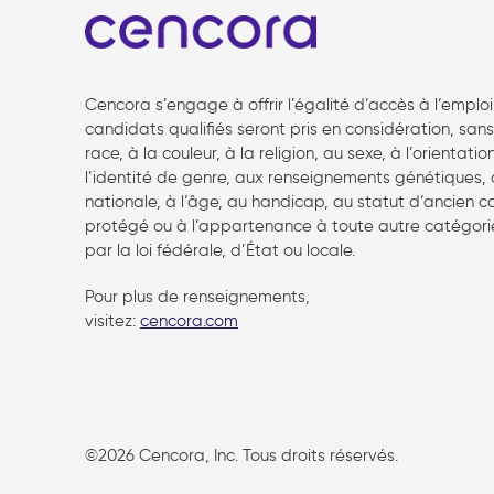
Cencora s’engage à offrir l’égalité d’accès à l’emploi
candidats qualifiés seront pris en considération, san
race, à la couleur, à la religion, au sexe, à l’orientatio
l’identité de genre, aux renseignements génétiques, à
nationale, à l’âge, au handicap, au statut d’ancien
protégé ou à l’appartenance à toute autre catégor
par la loi fédérale, d’État ou locale.
Pour plus de renseignements,
visitez:
cencora.com
follow us
©2026 Cencora, Inc. Tous droits réservés.