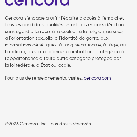
Cencora s’engage à offrir l’égalité d’accès à l’emploi et
tous les candidats qualifiés seront pris en considération,
sans égard à la race, à la couleur, à la religion, au sexe,
à l’orientation sexuelle, à l’identité de genre, aux
informations génétiques, à l’origine nationale, à l’âge, au
handicap, au statut d’ancien combattant protégé ou à
l’appartenance à toute autre catégorie protégée par
la loi fédérale, d’État ou locale.
Pour plus de renseignements, visitez:
cencora.com
follow us
©2026 Cencora, Inc. Tous droits réservés.