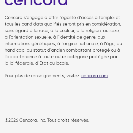
Cencora s’engage à offrir l’égalité d’accès à l’emploi et
tous les candidats qualifiés seront pris en considération,
sans égard à la race, à la couleur, à la religion, au sexe,
à l’orientation sexuelle, à l’identité de genre, aux
informations génétiques, à l’origine nationale, à l’âge, au
handicap, au statut d’ancien combattant protégé ou à
l’appartenance à toute autre catégorie protégée par
la loi fédérale, d’État ou locale.
Pour plus de renseignements, visitez:
cencora.com
follow us
©2026 Cencora, Inc. Tous droits réservés.