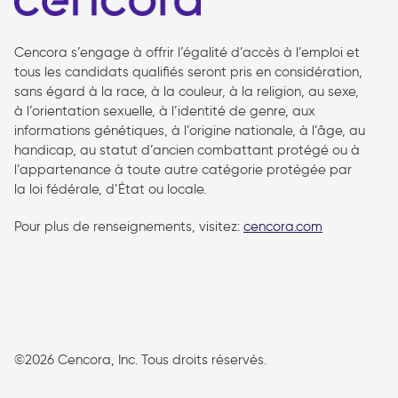
Cencora s’engage à offrir l’égalité d’accès à l’emploi et
tous les candidats qualifiés seront pris en considération,
sans égard à la race, à la couleur, à la religion, au sexe,
à l’orientation sexuelle, à l’identité de genre, aux
informations génétiques, à l’origine nationale, à l’âge, au
handicap, au statut d’ancien combattant protégé ou à
l’appartenance à toute autre catégorie protégée par
la loi fédérale, d’État ou locale.
Pour plus de renseignements, visitez:
cencora.com
follow us
©2026 Cencora, Inc. Tous droits réservés.