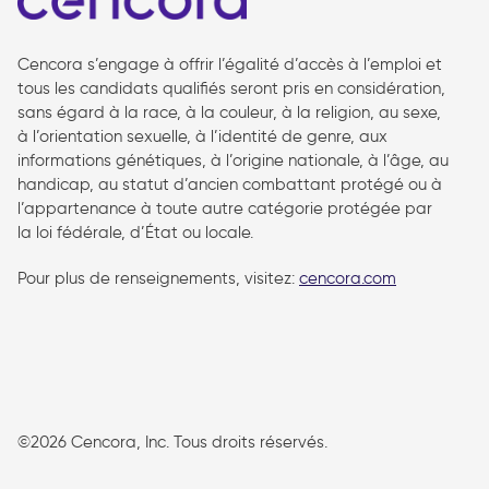
Cencora s’engage à offrir l’égalité d’accès à l’emploi et
tous les candidats qualifiés seront pris en considération,
sans égard à la race, à la couleur, à la religion, au sexe,
à l’orientation sexuelle, à l’identité de genre, aux
informations génétiques, à l’origine nationale, à l’âge, au
handicap, au statut d’ancien combattant protégé ou à
l’appartenance à toute autre catégorie protégée par
la loi fédérale, d’État ou locale.
Pour plus de renseignements, visitez:
cencora.com
follow us
©2026 Cencora, Inc. Tous droits réservés.