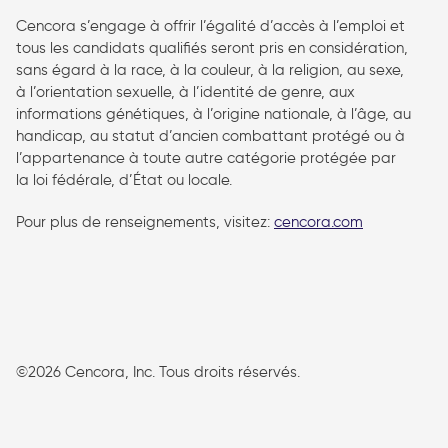
Cencora s’engage à offrir l’égalité d’accès à l’emploi et
tous les candidats qualifiés seront pris en considération,
sans égard à la race, à la couleur, à la religion, au sexe,
à l’orientation sexuelle, à l’identité de genre, aux
informations génétiques, à l’origine nationale, à l’âge, au
handicap, au statut d’ancien combattant protégé ou à
l’appartenance à toute autre catégorie protégée par
la loi fédérale, d’État ou locale.
Pour plus de renseignements, visitez:
cencora.com
follow us
©2026 Cencora, Inc. Tous droits réservés.